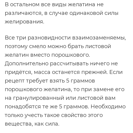
В остальном все виды желатина не
различаются, в случае одинаковой силы
желирования.
Все три разновидности взаимозаменяемы,
поэтому смело можно брать листовой
желатин вместо порошкового.
Дополнительно рассчитывать ничего не
придётся, масса останется прежней. Если
рецепт требует взять 5 граммов
порошкового желатина, то при замене его
на гранулированный или листовой вам
понадобятся те же 5 граммов. Необходимо
только учесть такое свойство этого
вещества, как сила.