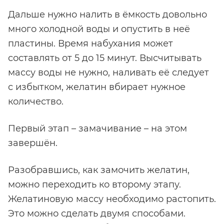
Дальше нужно налить в ёмкость довольно
много холодной воды и опустить в неё
пластины. Время набухания может
составлять от 5 до 15 минут. Высчитывать
массу воды не нужно, наливать её следует
с избытком, желатин вбирает нужное
количество.
Первый этап – замачивание – на этом
завершён.
Разобравшись, как замочить желатин,
можно переходить ко второму этапу.
Желатиновую массу необходимо растопить.
Это можно сделать двумя способами.