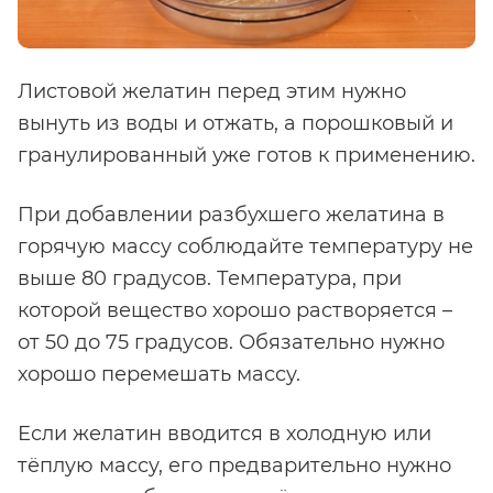
Листовой желатин перед этим нужно
вынуть из воды и отжать, а порошковый и
гранулированный уже готов к применению.
При добавлении разбухшего желатина в
горячую массу соблюдайте температуру не
выше 80 градусов. Температура, при
которой вещество хорошо растворяется –
от 50 до 75 градусов. Обязательно нужно
хорошо перемешать массу.
Если желатин вводится в холодную или
тёплую массу, его предварительно нужно