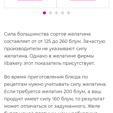
Сила большинства сортов желатина
составляет от от 125 до 260 блум. Зачастую
производители не указывают силу
желатина. Однако в желатине фирмы
ilbakery этот показатель присутствует.
Во время приготовления блюда по
рецептам нужно учитывать силу желатина.
Если требуется желатин 200 блум, а ваш
продукт имеет силу 160 блум, то результат
может отличаться от задуманного. Желе