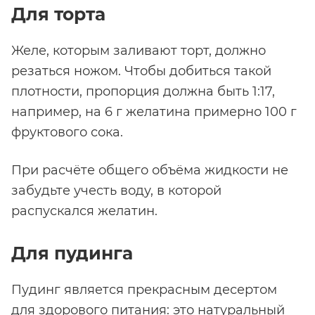
Для торта
Желе, которым заливают торт, должно
резаться ножом. Чтобы добиться такой
плотности, пропорция должна быть 1:17,
например, на 6 г желатина примерно 100 г
фруктового сока.
При расчёте общего объёма жидкости не
забудьте учесть воду, в которой
распускался желатин.
Для пудинга
Пудинг является прекрасным десертом
для здорового питания: это натуральный