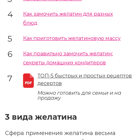
Как замочить желатин для разных
блюд
Как приготовить желатиновую массу
Как правильно замочить желатин:
секреты домашних кондитеров
ТОП-5 быстрых и простых рецептов
десертов
Можно готовить для семьи и на
продажу
3 вида желатина
Сфера применения желатина весьма