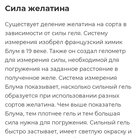
Сила желатина
Существует деление желатина на сорта в
зависимости от силы геля. Систему
измерения изобрёл французский химик
Блум в 19 веке. Также он создал гелометр
для измерения силы, необходимой для
погружения на заданное расстояние в
полученное желе. Система измерения
Блума показывает, насколько сильный гель
образуется при использовании разных
сортов желатина. Чем выше показатель
Блума, тем плотнее гель и тем большая
сила нужна для погружения. Сильный гель
быстро застывает, имеет светлую окраску и