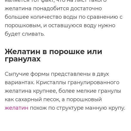
желатина понадобится достаточно
большее количество воды по сравнению с
порошковым, и оставшуюся воду нужно
будет сливать.
Желатин в порошке или
гранулах
Сыпучие формы представлены в двух
вариантах. Кристаллы гранулированного
желатина крупнее, более мелкие гранулы
как сахарный песок, а порошковый
желатин
похож по структуре манную крупу.