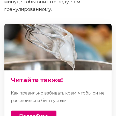
минут, чтобы впитать воду, чем
гранулированному.
Читайте также!
Как правильно взбивать крем, чтобы он не
расслоился и был густым