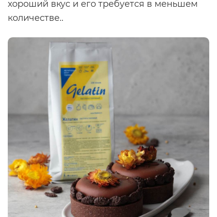
хороший вкус и его требуется в меньшем
количестве..