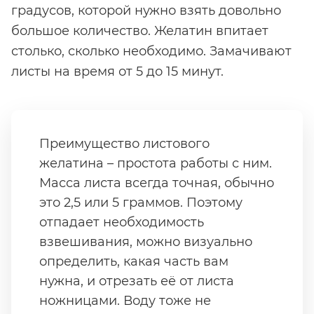
градусов, которой нужно взять довольно
большое количество. Желатин впитает
столько, сколько необходимо. Замачивают
листы на время от 5 до 15 минут.
Преимущество листового
желатина – простота работы с ним.
Масса листа всегда точная, обычно
это 2,5 или 5 граммов. Поэтому
отпадает необходимость
взвешивания, можно визуально
определить, какая часть вам
нужна, и отрезать её от листа
ножницами. Воду тоже не