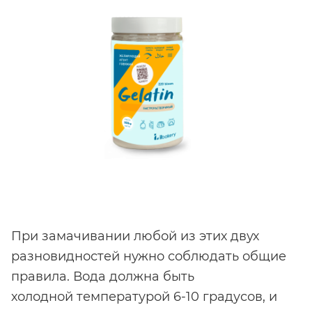
При замачивании любой из этих двух
разновидностей нужно соблюдать общие
правила. Вода должна быть
холодной температурой 6-10 градусов, и