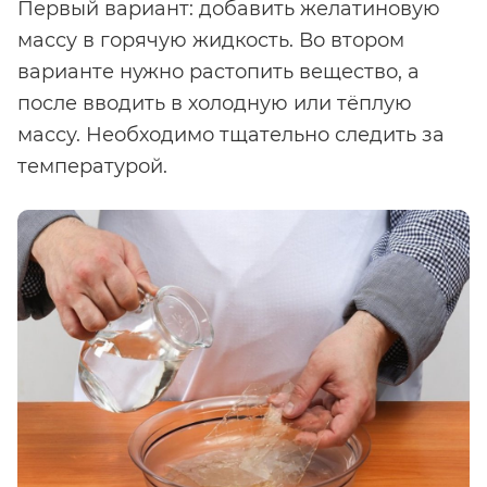
Первый вариант: добавить желатиновую
массу в горячую жидкость. Во втором
варианте нужно растопить вещество, а
после вводить в холодную или тёплую
массу. Необходимо тщательно следить за
температурой.