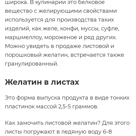
широка. В кулинарии это белковое
вещество с желирующими свойствами
используется для производства таких
изделий, как желе, конфи, муссы, суфле,
маршмеллоу, мороженое и ряд других.
Можно увидеть в продаже листовой и
порошковый желатин, встречается также
гранулированный.
Желатин в листах
Это форма выпуска продукта в виде тонких
пластинок массой 2,5-5 граммов.
Как замочить листовой желатин? Для этого
листы погружают в ледяную воду 6-8