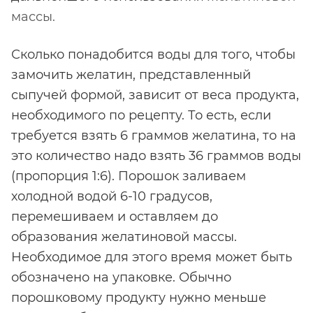
массы
.
Сколько понадобится воды для того, чтобы
замочить желатин, представленный
сыпучей формой, зависит от веса продукта,
необходимого по рецепту. То есть, если
требуется взять 6 граммов желатина, то на
это количество надо взять 36 граммов воды
(пропорция 1:6). Порошок заливаем
холодной водой 6-10 градусов,
перемешиваем и оставляем до
образования желатиновой массы.
Необходимое для этого время может быть
обозначено на упаковке. Обычно
порошковому продукту нужно меньше