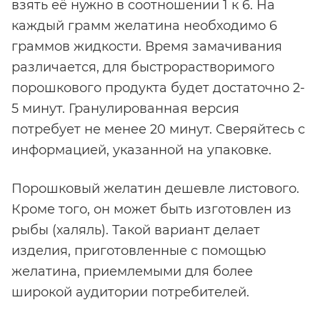
взять её нужно в соотношении 1 к 6. На
каждый грамм желатина необходимо 6
граммов жидкости. Время замачивания
различается, для быстрорастворимого
порошкового продукта будет достаточно 2-
5 минут. Гранулированная версия
потребует не менее 20 минут. Сверяйтесь с
информацией, указанной на упаковке.
Порошковый желатин дешевле листового.
Кроме того, он может быть изготовлен из
рыбы (халяль). Такой вариант делает
изделия, приготовленные с помощью
желатина, приемлемыми для более
широкой аудитории потребителей.