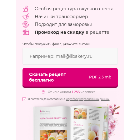
Особая рецептура вкусного теста
Начинки трансформер
Подходит для заморозки
Промокод на скидку
в рецепте
Чтобы получить файл, укажите e-mail:
Скачать рецепт
PDF 2,5 mb
бесплатно
1 253
Файл скачали
человека
Я подтверждаю согласие на
обработку персональных данных.