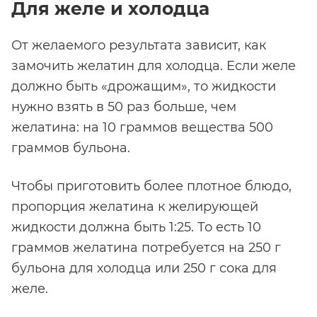
Для желе и холодца
От желаемого результата зависит, как
замочить желатин для холодца. Если желе
должно быть «дрожащим», то жидкости
нужно взять в 50 раз больше, чем
желатина: на 10 граммов вещества 500
граммов бульона.
Чтобы приготовить более плотное блюдо,
пропорция желатина к желирующей
жидкости должна быть 1:25. То есть 10
граммов желатина потребуется на 250 г
бульона для холодца или 250 г сока для
желе.