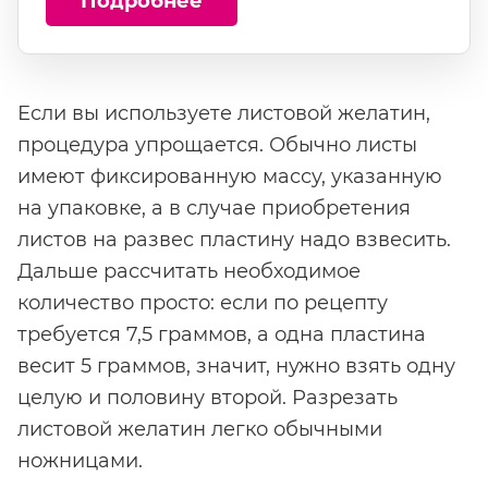
Подробнее
Если вы используете листовой желатин,
процедура упрощается. Обычно листы
имеют фиксированную массу, указанную
на упаковке, а в случае приобретения
листов на развес пластину надо взвесить.
Дальше рассчитать необходимое
количество просто: если по рецепту
требуется 7,5 граммов, а одна пластина
весит 5 граммов, значит, нужно взять одну
целую и половину второй. Разрезать
листовой желатин легко обычными
ножницами.