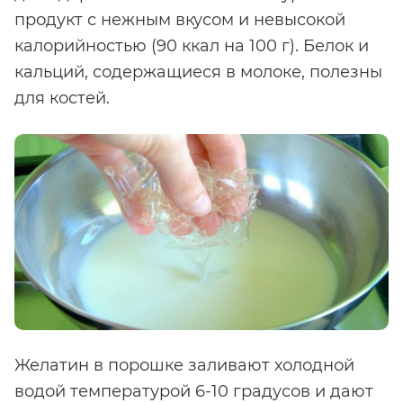
продукт с нежным вкусом и невысокой
калорийностью (90 ккал на 100 г). Белок и
кальций, содержащиеся в молоке, полезны
для костей.
Желатин в порошке заливают холодной
водой температурой 6-10 градусов и дают