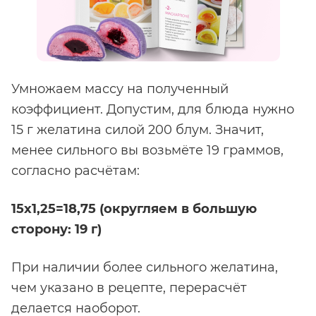
Умножаем массу на полученный
коэффициент. Допустим, для блюда нужно
15 г желатина силой 200 блум. Значит,
менее сильного вы возьмёте 19 граммов,
согласно расчётам:
15х1,25=18,75 (округляем в большую
сторону: 19 г)
При наличии более сильного желатина,
чем указано в рецепте, перерасчёт
делается наоборот.