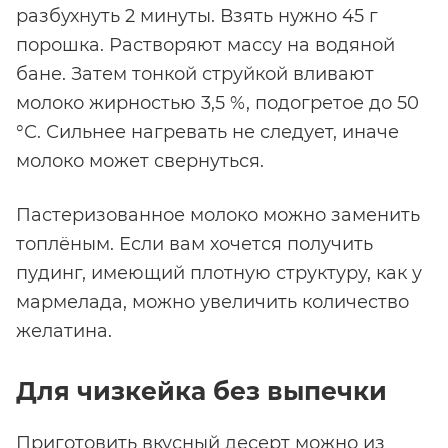
разбухнуть 2 минуты. Взять нужно 45 г
порошка. Растворяют массу на водяной
бане. Затем тонкой струйкой вливают
молоко жирностью 3,5 %, подогретое до 50
°С. Сильнее нагревать не следует, иначе
молоко может свернуться.
Пастеризованное молоко можно заменить
топлёным. Если вам хочется получить
пудинг, имеющий плотную структуру, как у
мармелада, можно увеличить количество
желатина.
Для чизкейка без выпечки
Приготовить вкусный десерт можно из