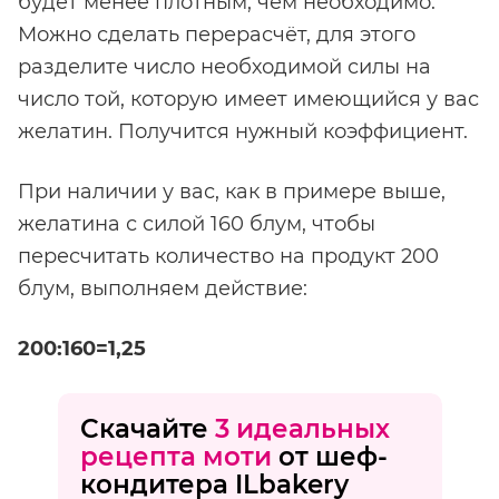
будет менее плотным, чем необходимо.
Можно сделать перерасчёт, для этого
разделите число необходимой силы на
число той, которую имеет имеющийся у вас
желатин. Получится нужный коэффициент.
При наличии у вас, как в примере выше,
желатина с силой 160 блум, чтобы
пересчитать количество на продукт 200
блум, выполняем действие:
200:160=1,25
Скачайте
3 идеальных
рецепта
моти
от шеф-
кондитера ILbakery