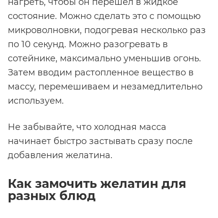
нагреть, чтобы он перешёл в жидкое
состояние. Можно сделать это с помощью
микроволновки, подогревая несколько раз
по 10 секунд. Можно разогревать в
сотейнике, максимально уменьшив огонь.
Затем вводим растопленное вещество в
массу, перемешиваем и незамедлительно
используем.
Не забывайте, что холодная масса
начинает быстро застывать сразу после
добавления желатина.
Как замочить желатин для
разных блюд