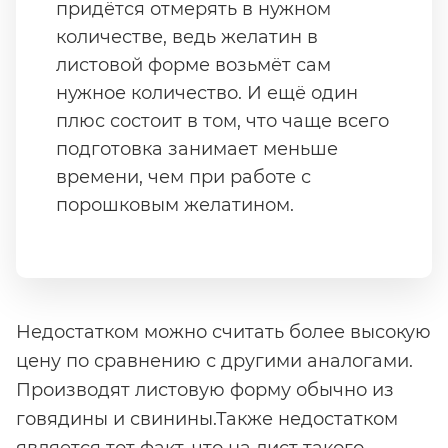
придётся отмерять в нужном
количестве, ведь желатин в
листовой форме возьмёт сам
нужное количество. И ещё один
плюс состоит в том, что чаще всего
подготовка занимает меньше
времени, чем при работе с
порошковым желатином.
Недостатком можно считать более высокую
цену по сравнению с другими аналогами.
Производят листовую форму обычно из
говядины и свинины.Также недостатком
является тот факт, что на лист такого