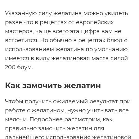
Указанную силу желатина можно увидеть
разве что в рецептах от европейских
мастеров, чаще всего эта цифра вам не
встретится. Но обычно в рецептах блюд с
использованием желатина по умолчанию
имеется в виду желатиновая масса силой
200 блум.
Как замочить желатин
Чтобы получить ожидаемый результат при
работе с желатином, нужно учитывать все
мелочи. Подробнее рассмотрим, как
правильно замочить желатин для
дальнейшего использования
желатиновой