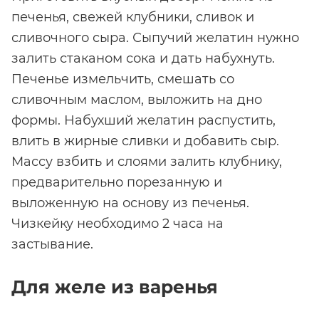
печенья, свежей клубники, сливок и
сливочного сыра. Сыпучий желатин нужно
залить стаканом сока и дать набухнуть.
Печенье измельчить, смешать со
сливочным маслом, выложить на дно
формы. Набухший желатин распустить,
влить в жирные сливки и добавить сыр.
Массу взбить и слоями залить клубнику,
предварительно порезанную и
выложенную на основу из печенья.
Чизкейку необходимо 2 часа на
застывание.
Для желе из варенья