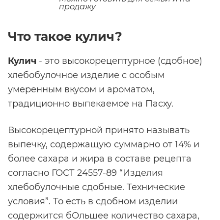
продажу
Что такое кулич?
Кулич
- это высокорецептурное (сдобное)
хлебобулочное изделие с особым
умеренным вкусом и ароматом,
традиционно выпекаемое на Пасху.
Высокорецептурной принято называть
выпечку, содержащую суммарно от 14% и
более сахара и жира в составе рецепта
согласно ГОСТ 24557-89 “Изделия
хлебобулочные сдобные. Технические
условия”. То есть в сдобном изделии
содержится бОльшее количество сахара,