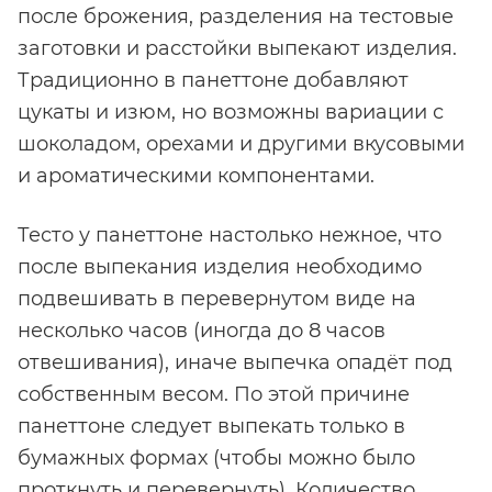
после брожения, разделения на тестовые
заготовки и расстойки выпекают изделия.
Традиционно в панеттоне добавляют
цукаты и изюм, но возможны вариации с
шоколадом, орехами и другими вкусовыми
и ароматическими компонентами.
Тесто у панеттоне настолько нежное, что
после выпекания изделия необходимо
подвешивать в перевернутом виде на
несколько часов (иногда до 8 часов
отвешивания), иначе выпечка опадёт под
собственным весом. По этой причине
панеттоне следует выпекать только в
бумажных формах (чтобы можно было
проткнуть и перевернуть). Количество