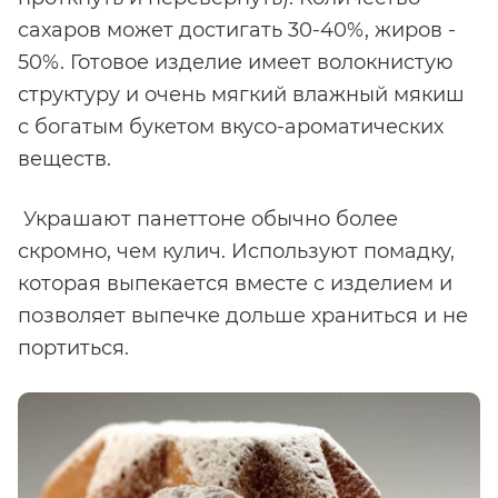
сахаров может достигать 30-40%, жиров -
50%. Готовое изделие имеет волокнистую
структуру и очень мягкий влажный мякиш
с богатым букетом вкусо-ароматических
веществ.
Украшают панеттоне обычно более
скромно, чем кулич. Используют помадку,
которая выпекается вместе с изделием и
позволяет выпечке дольше храниться и не
портиться.