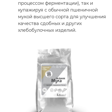
процессом ферментации), так и
купажируя с обычной пшеничной
мукой высшего сорта для улучшения
качества сдобных и других
хлебобулочных изделий.