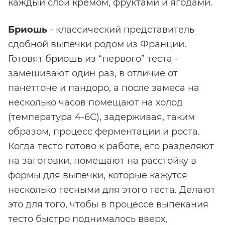
каждый слой кремом, фруктами и ягодами.
Бриошь
- классический представитель
сдобной выпечки родом из Франции.
Готовят бриошь из “первого” теста -
замешивают один раз, в отличие от
панеттоне и пандоро, а после замеса на
несколько часов помещают на холод
(температура 4-6С), задерживая, таким
образом, процесс ферментации и роста.
Когда тесто готово к работе, его разделяют
на заготовки, помещают на расстойку в
формы для выпечки, которые кажутся
несколько тесными для этого теста. Делают
это для того, чтобы в процессе выпекания
тесто быстро поднималось вверх,