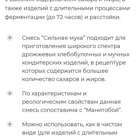
также изделий с длительными процессами
ферментации (до 72 часов) и расстойки.
Смесь “Сильная мука” подходит для
приготовления широкого спектра
дрожжевых хлебобулочных и мучных
кондитерских изделий, в рецептуре
которых содержится большее
количество сахаров и жиров.
По характеристикам и
реологическим свойствам данная
смесь сопоставима с “Манитобой”.
Можно использовать, как в чистом
виде (для изделий с длительным