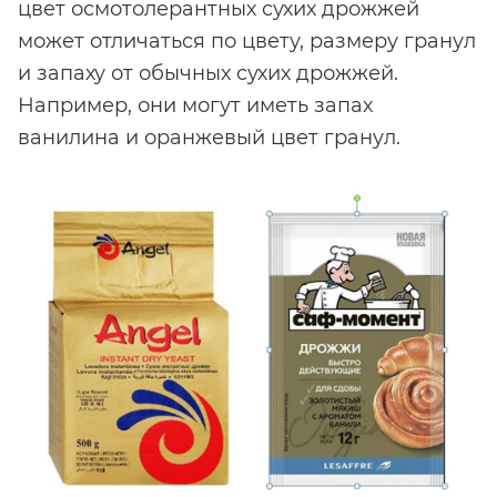
цвет осмотолерантных сухих дрожжей
может отличаться по цвету, размеру гранул
и запаху от обычных сухих дрожжей.
Например, они могут иметь запах
ванилина и оранжевый цвет гранул.