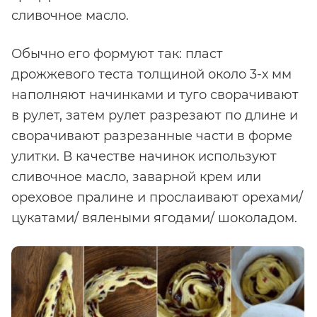
сливочное масло.
Обычно его формуют так: пласт
дрожжевого теста толщиной около 3-х мм
наполняют начинками и туго сворачивают
в рулет, затем рулет разрезают по длине и
сворачивают разрезанные части в форме
улитки. В качестве начинок используют
сливочное масло, заварной крем или
ореховое пралине и прослаивают орехами/
цукатами/ вялеными ягодами/ шоколадом.