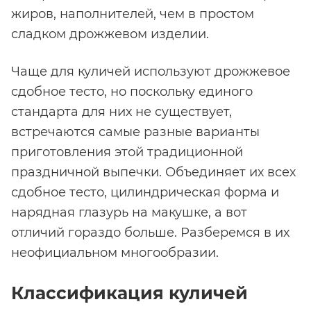
жиров, наполнителей, чем в простом
сладком дрожжевом изделии.
Чаще для куличей используют дрожжевое
сдобное тесто, но поскольку единого
стандарта для них не существует,
встречаются самые разные варианты
приготовления этой традиционной
праздничной выпечки. Объединяет их всех
сдобное тесто, цилиндрическая форма и
нарядная глазурь на макушке, а вот
отличий гораздо больше. Разберемся в их
неофициальном многообразии.
Классификация куличей