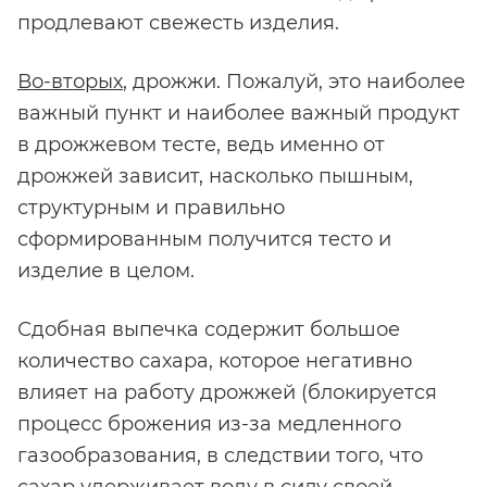
продлевают свежесть изделия.
Во-вторых
, дрожжи. Пожалуй, это наиболее
важный пункт и наиболее важный продукт
в дрожжевом тесте, ведь именно от
дрожжей зависит, насколько пышным,
структурным и правильно
сформированным получится тесто и
изделие в целом.
Сдобная выпечка содержит большое
количество сахара, которое негативно
влияет на работу дрожжей (блокируется
процесс брожения из-за медленного
газообразования, в следствии того, что