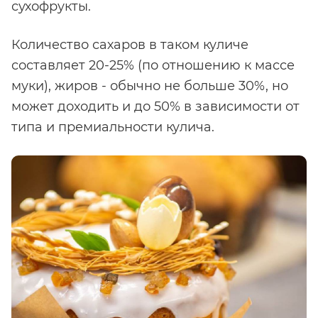
сухофрукты.
Количество сахаров в таком куличе
составляет 20-25% (по отношению к массе
муки), жиров - обычно не больше 30%, но
может доходить и до 50% в зависимости от
типа и премиальности кулича.