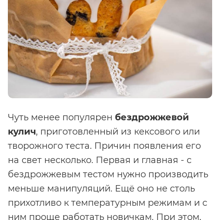
Чуть менее популярен
бездрожжевой
кулич
, приготовленный из кексового или
творожного теста. Причин появления его
на свет несколько. Первая и главная - с
бездрожжевым тестом нужно производить
меньше манипуляций. Ещё оно не столь
прихотливо к температурным режимам и с
ним проще работать новичкам. При этом,