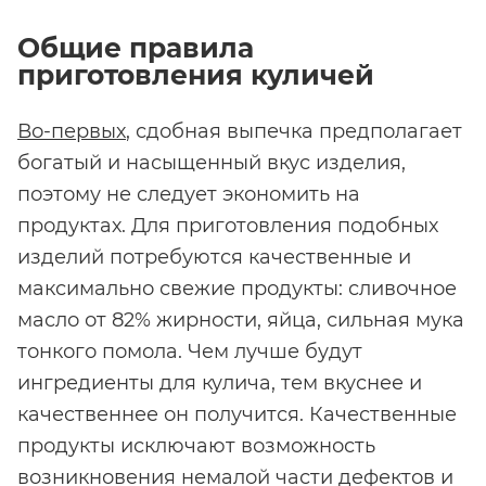
Общие правила
приготовления куличей
Во-первых
, сдобная выпечка предполагает
богатый и насыщенный вкус изделия,
поэтому не следует экономить на
продуктах. Для приготовления подобных
изделий потребуются качественные и
максимально свежие продукты: сливочное
масло от 82% жирности, яйца, сильная мука
тонкого помола. Чем лучше будут
ингредиенты для кулича, тем вкуснее и
качественнее он получится. Качественные
продукты исключают возможность
возникновения немалой части дефектов и