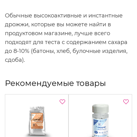
Обычные высокоактивные и инстантные
дрожжи, которые вы можете найти в
продуктовом магазине, лучше всего
подходят для теста с содержанием сахара
до 8-10% (батоны, хлеб, булочные изделия,
сдоба).
Рекомендуемые товары