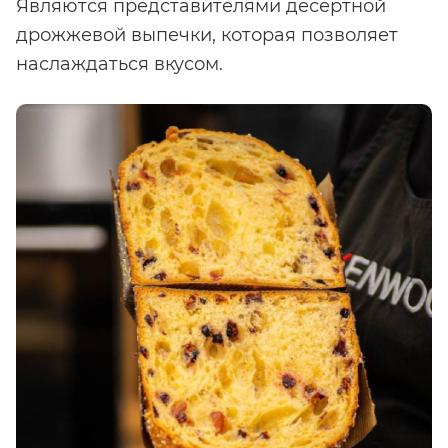
Являются представителями десертной
дрожжевой выпечки, которая позволяет
наслаждаться вкусом.