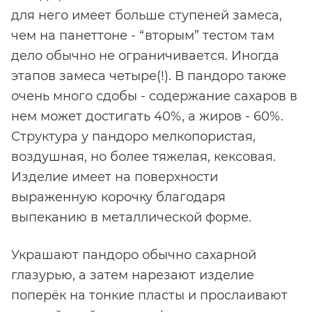
для него имеет больше ступеней замеса,
чем на панеттоне - “вторым” тестом там
дело обычно не ограничивается. Иногда
этапов замеса четыре(!). В пандоро также
очень много сдобы - содержание сахаров в
нем может достигать 40%, а жиров - 60%.
Структура у пандоро мелкопористая,
воздушная, но более тяжелая, кексовая.
Изделие имеет на поверхности
выраженную корочку благодаря
выпеканию в металлической форме.
Украшают пандоро обычно сахарной
глазурью, а затем нарезают изделие
поперёк на тонкие пласты и прослаивают