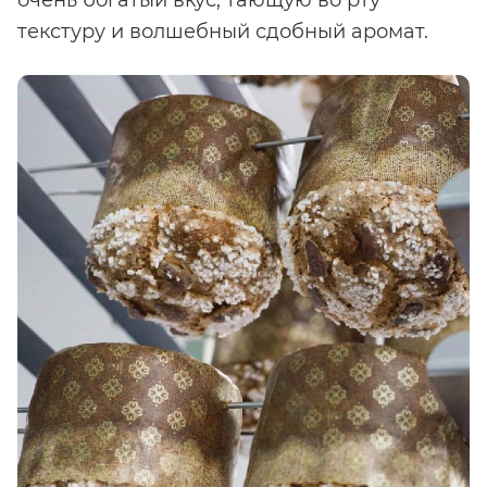
текстуру и волшебный сдобный аромат.