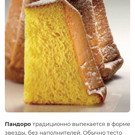
Пандоро
традиционно выпекается в форме
звезды, без наполнителей. Обычно тесто