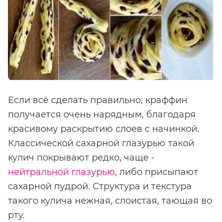
Если всё сделать правильно, краффин
получается очень нарядным, благодаря
красивому раскрытию слоев с начинкой.
Классической сахарной глазурью такой
кулич покрывают редко, чаще -
нейтральной глазурью
, либо присыпают
сахарной пудрой. Структура и текстура
такого кулича нежная, слоистая, тающая во
рту.