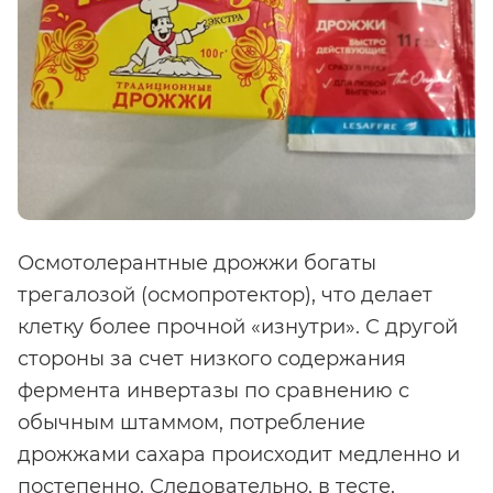
Осмотолерантные дрожжи богаты
трегалозой (осмопротектор), что делает
клетку более прочной «изнутри». С другой
стороны за счет низкого содержания
фермента инвертазы по сравнению с
обычным штаммом, потребление
дрожжами сахара происходит медленно и
постепенно. Следовательно, в тесте,