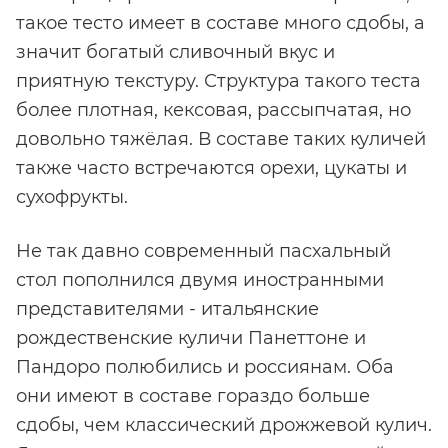
такое тесто имеет в составе много сдобы, а
значит богатый сливочный вкус и
приятную текстуру. Структура такого теста
более плотная, кексовая, рассыпчатая, но
довольно тяжёлая. В составе таких куличей
также часто встречаются орехи, цукаты и
сухофрукты.
Не так давно современный пасхальный
стол пополнился двумя иностранными
представителями - итальянские
рождественские куличи Панеттоне и
Пандоро полюбились и россиянам. Оба
они имеют в составе гораздо больше
сдобы, чем классический дрожжевой кулич.