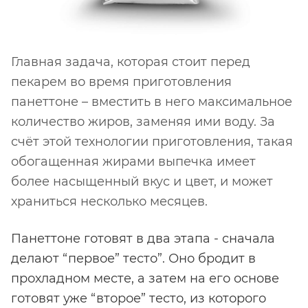
Главная задача, которая стоит перед
пекарем во время приготовления
панеттоне – вместить в него максимальное
количество жиров, заменяя ими воду. За
счёт этой технологии приготовления, такая
обогащенная жирами выпечка имеет
более насыщенный вкус и цвет, и может
храниться несколько месяцев.
Панеттоне готовят в два этапа - сначала
делают “первое” тесто”. Оно бродит в
прохладном месте, а затем на его основе
готовят уже “второе” тесто, из которого