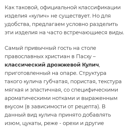
Как таковой, официальной классификации
изделия «кулич» не существует. Но для
удобства, предлагаем условно разделить
эти изделия на часто встречающиеся виды.
Самый привычный гость на столе
православных христиан в Пасху –
классический
дрожжевой
Кулич
,
приготовленный на опаре. Структура
такого кулича губчатая, пористая, текстура
мягкая и эластичная, со специфическими
ароматическими нотками и выраженным
вкусом (в зависимости от рецепта). В
данный вид кулича принято добавлять
изюм, цукаты, реже - орехи и другие