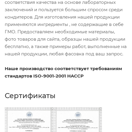
соответствия качества на основе лабораторных
заключений и пользуется большим спросом среди
кондитеров. Для изготовления нашей продукции
применяются ингредиенты , не содержащие в себе
ГМО. Предоставляем необходимые материалы,
фото товаров для сайта, образцы нашей продукции
бесплатно, а также примеры работ, выполненные на
нашей продукции, любая фасовка под ваш запрос.
Наше производство соответствует требованиям
стандартов ISO-9001-2001 HACCP
Сертификаты