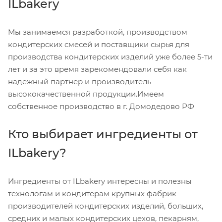
ILbakery
Мы занимаемся разработкой, производством
кондитерских смесей и поставщики сырья для
производства кондитерских изделий уже более 5-ти
лет и за это время зарекомендовали себя как
надежный партнер и производитель
высококачественной продукции.Имеем
собственное производство в г. Домодедово РФ
Кто выбирает ингредиенты от
ILbakery?
Ингредиенты от ILbakery интересны и полезны
технологам и кондитерам крупных фабрик -
производителей кондитерских изделий, больших,
средних и малых кондитерских цехов, пекарням,