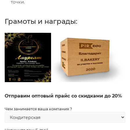
точки.
Грамоты и награды:
Отправим оптовый прайс со скидками до 20%
Чем занимается ваша компания ?