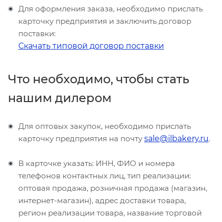
Для оформления заказа, необходимо прислать
карточку предприятия и заключить договор
поставки:
Скачать типовой договор поставки
Что необходимо, чтобы стать
нашим дилером
Для оптовых закупок, необходимо прислать
карточку предприятия на почту
sale@ilbakery.ru
.
В карточке указать: ИНН, ФИО и номера
телефонов контактных лиц, тип реализации:
оптовая продажа, розничная продажа (магазин,
интернет-магазин), адрес доставки товара,
регион реализации товара, название торговой