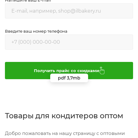
Напишите ваш E-mail
Введите ваш номер телефона
Получить прайс со скидками
Товары для кондитеров оптом
Добро пожаловать на нашу страницу с оптовыми