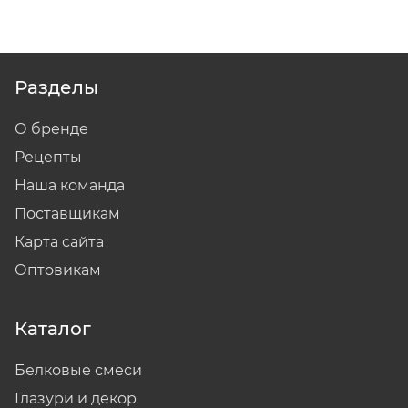
Разделы
О бренде
Рецепты
Наша команда
Поставщикам
Карта сайта
Оптовикам
Каталог
Белковые смеси
Глазури и декор