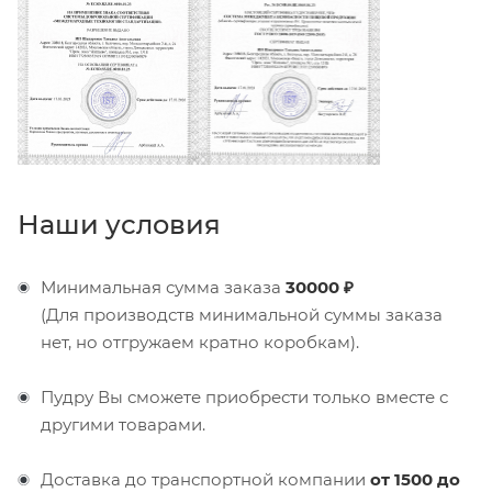
Наши условия
Минимальная сумма заказа
30000 ₽
(Для производств минимальной суммы заказа
нет, но отгружаем кратно коробкам).
Пудру Вы сможете приобрести только вместе с
другими товарами.
Доставка до транспортной компании
от 1500 до