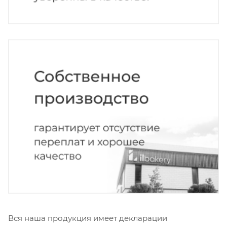
Вся наша продукция имеет декларации