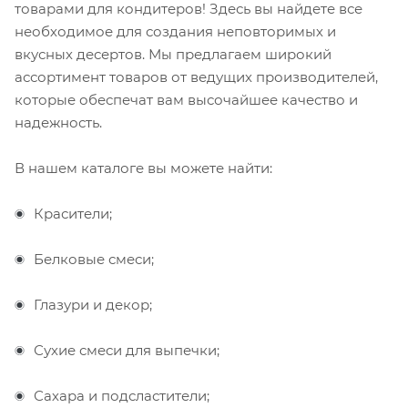
товарами для кондитеров! Здесь вы найдете все
необходимое для создания неповторимых и
вкусных десертов. Мы предлагаем широкий
ассортимент товаров от ведущих производителей,
которые обеспечат вам высочайшее качество и
надежность.
В нашем каталоге вы можете найти:
Красители;
Белковые смеси;
Глазури и декор;
Сухие смеси для выпечки;
Сахара и подсластители;