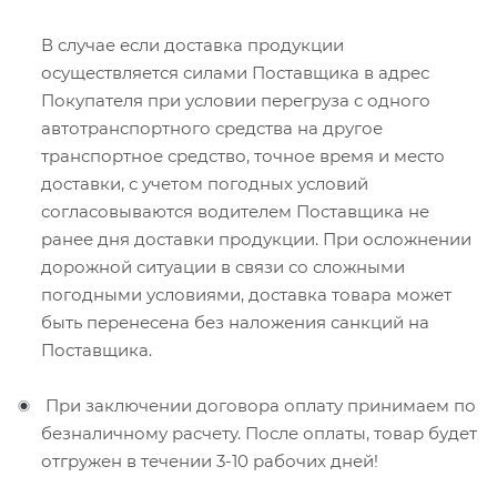
В случае если доставка продукции
осуществляется силами Поставщика в адрес
Покупателя при условии перегруза с одного
автотранспортного средства на другое
транспортное средство, точное время и место
доставки, с учетом погодных условий
согласовываются водителем Поставщика не
ранее дня доставки продукции. При осложнении
дорожной ситуации в связи со сложными
погодными условиями, доставка товара может
быть перенесена без наложения санкций на
Поставщика.
При заключении договора оплату принимаем по
безналичному расчету. После оплаты, товар будет
отгружен в течении 3-10 рабочих дней!