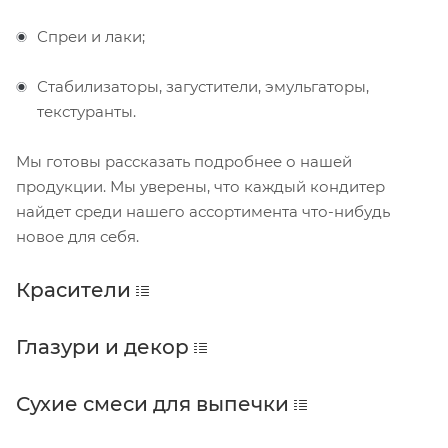
Спреи и лаки;
Стабилизаторы, загустители, эмульгаторы,
текстуранты.
Мы готовы рассказать подробнее о нашей
продукции. Мы уверены, что каждый кондитер
найдет среди нашего ассортимента что-нибудь
новое для себя.
Красители
Глазури и декор
Сухие смеси для выпечки