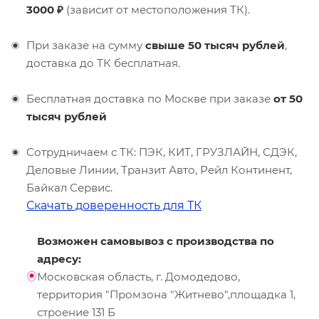
3000 ₽
(зависит от местоположения ТК).
При заказе на сумму
свыше 50 тысяч рублей
,
доставка до ТК бесплатная.
Бесплатная доставка по Москве при заказе
от 50
тысяч рублей
Сотрудничаем с ТК: ПЭК, КИТ, ГРУЗЛАЙН, СДЭК,
Деловые Линии, Транзит Авто, Рейл Континент,
Байкал Сервис.
Скачать доверенность для ТК
Возможен самовывоз с производства по
адресу:
Московская область, г. Домодедово,
территория "Промзона "Житнево",площадка 1,
строение 131 Б