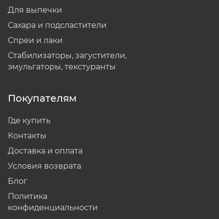
Для выпечки
Сахара и подсластители
Спреи и лаки
Стабилизаторы, загустители,
эмульгаторы, текстуранты
Покупателям
Где купить
Контакты
Доставка и оплата
Условия возврата
Блог
Политика
конфиденциальности