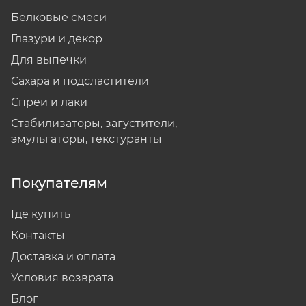
Белковые смеси
Глазури и декор
Для выпечки
Сахара и подсластители
Спреи и лаки
Стабилизаторы, загустители,
эмульгаторы, текстуранты
Покупателям
Где купить
Контакты
Доставка и оплата
Условия возврата
Блог