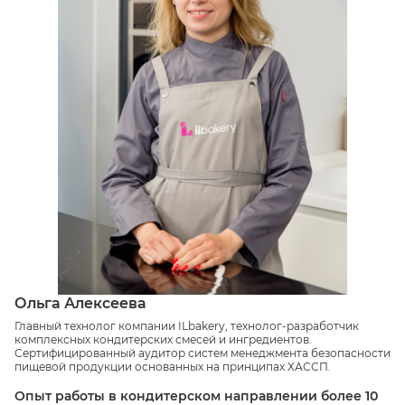
Ольга Алексеева
Главный технолог компании ILbakery, технолог-разработчик
комплексных кондитерских смесей и ингредиентов.
Сертифицированный аудитор систем менеджмента безопасности
пищевой продукции основанных на принципах ХАССП.
Опыт работы в кондитерском направлении более 10