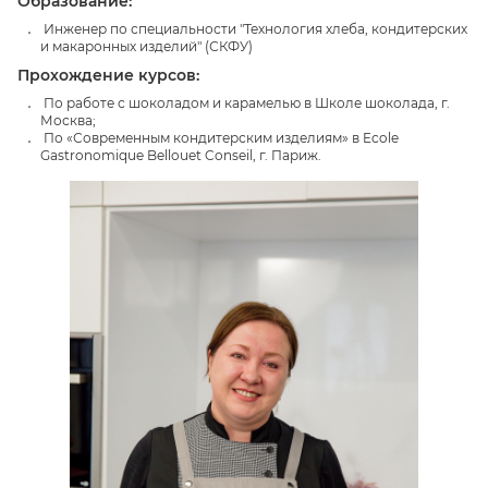
Образование:
Инженер по специальности "Технология хлеба, кондитерских
и макаронных изделий" (СКФУ)
Прохождение курсов:
По работе с шоколадом и карамелью в Школе шоколада, г.
Москва;
По «Современным кондитерским изделиям» в Ecole
Gastronomique Bellouet Conseil, г. Париж.