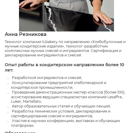
Анна Резникова
Технолог компании ILbakery по направлению «Хлебобулочные и
мучные кондитерские изделия», технолог-разработчик
комплексных мучных смесей и ингредиентов. Сертификация и
декларирование ингредиентов и смесей.
Опыт работы в кондитерском направлении более 10
лет:
Разработкой ингредиентов и смесей;
Консультирование предприятий хлебопекарной и
кондитерской промышленности;
Проведение демонстрационных мастер-классов (более 100),
ассистирование ведущим специалистам компаний Lesaffre,
Luker, Martellato;
Автор образовательных статей и обучающих лекций;
Разработка технических условий, декларирование и
сертифицирование смесей и ингредиентов;
Участие в научных конференциях, выставках и обучающих
платформах.