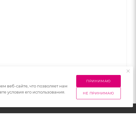
ПРИНИМАЮ
м веб-сайте, что позволяет нам
те условия его использования.
НЕ ПРИНИМАЮ
социальные
Наши контакты