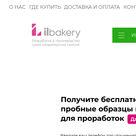
О НАС
ГДЕ КУПИТЬ
ДОСТАВКА И ОПЛАТА
КОН
И
Введите ваш телефон для уточнения