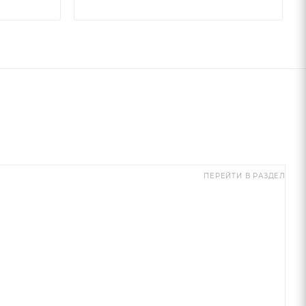
ПЕРЕЙТИ В РАЗДЕЛ