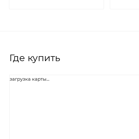
Где купить
загрузка карты...