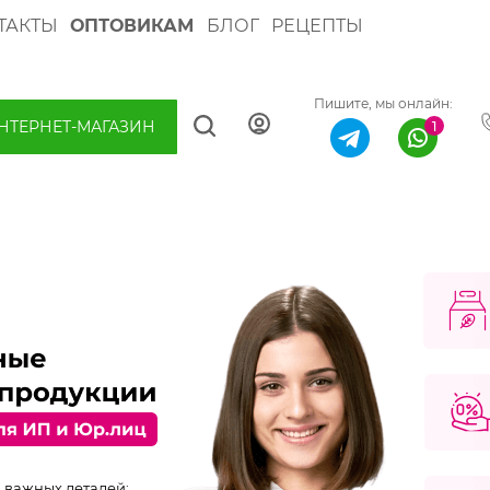
ТАКТЫ
ОПТОВИКАМ
БЛОГ
РЕЦЕПТЫ
Пишите, мы онлайн:
НТЕРНЕТ-МАГАЗИН
 важных деталей: