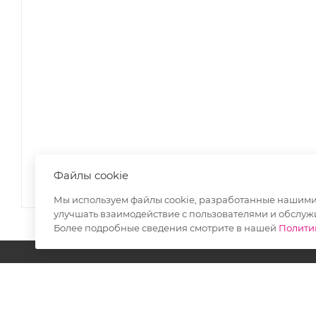
Файлы cookie
Мы используем файлы cookie, разработанные нашими 
улучшать взаимодействие с пользователями и обслуж
Более подробные сведения смотрите в нашей
Полити
Разделы
Каталог