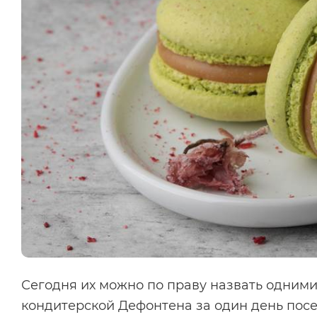
Сегодня их можно по праву назвать одними
кондитерской Дефонтена за один день пос