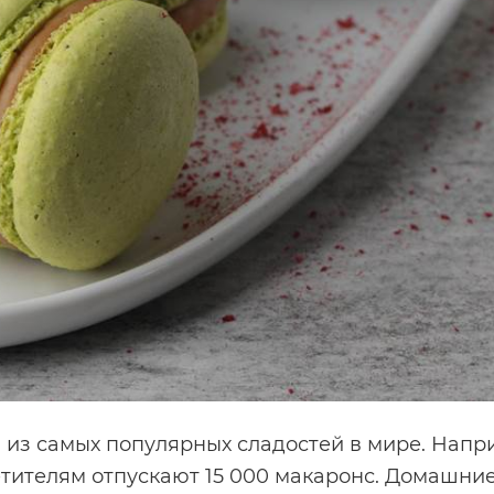
 из самых популярных сладостей в мире. Напр
етителям отпускают 15 000 макаронс. Домашни