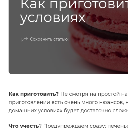
Как приготови
условиях
Сохранить статью:
Как приготовить?
Не смотря на простой на
приготовлении есть очень много нюансов, 
домашних условиях будет достаточно сложн
Что учесть
? Предупреждаем сразу: печенье