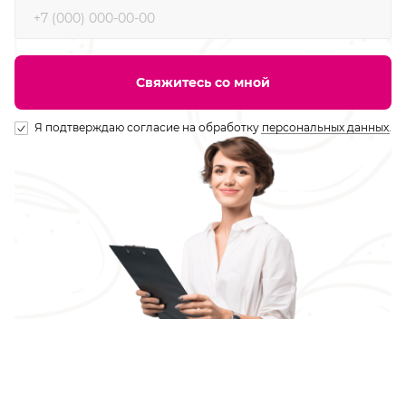
Свяжитесь со мной
Я подтверждаю согласие на обработку
персональных данных
.