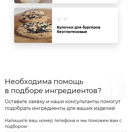
20
Булочки для бургеров
безглютеновые
Необходима помощь
в подборе ингредиентов?
Оставьте заявку и наши консультанты помогут
подобрать ингредиенты для ваших изделий
Напишите ваш номер телефона и мы поможем вам с
подбором: