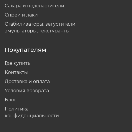
Сахара и подсластители
Спреи и лаки
Стабилизаторы, загустители,
эмульгаторы, текстуранты
Покупателям
Где купить
Контакты
Доставка и оплата
Условия возврата
Блог
Политика
конфиденциальности