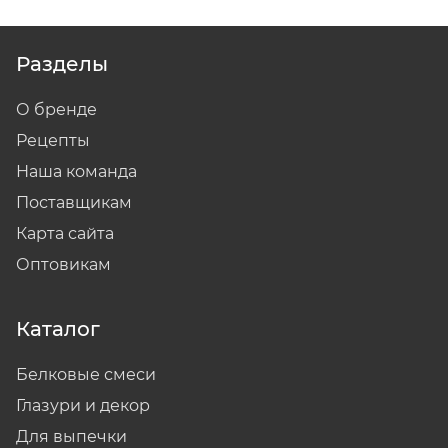
Разделы
О бренде
Рецепты
Наша команда
Поставщикам
Карта сайта
Оптовикам
Каталог
Белковые смеси
Глазури и декор
Для выпечки