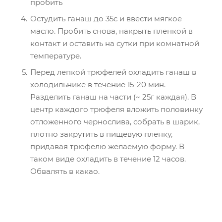
пробить
Остудить ганаш до 35с и ввести мягкое
масло. Пробить снова, накрыть пленкой в
контакт и оставить на сутки при комнатной
температуре.
Перед лепкой трюфелей охладить ганаш в
холодильнике в течение 15-20 мин.
Разделить ганаш на части (~ 25г каждая). В
центр каждого трюфеля вложить половинку
отложенного чернослива, собрать в шарик,
плотно закрутить в пищевую пленку,
придавая трюфелю желаемую форму. В
таком виде охладить в течение 12 часов.
Обвалять в какао.