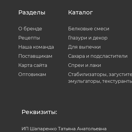
Разделы
Каталог
О бренде
Белковые смеси
Рецепты
Глазури и декор
Наша команда
Для выпечки
Поставщикам
Сахара и подсластители
Карта сайта
Спреи и лаки
Оптовикам
Стабилизаторы, загустите
эмульгаторы, текстурант
Реквизиты:
ИП Шапаренко Татьяна Анатольевна