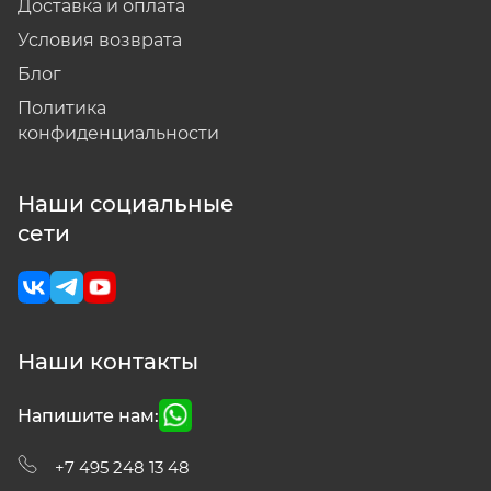
Доставка и оплата
Условия возврата
Блог
Политика
конфиденциальности
Наши социальные
сети
Наши контакты
Напишите нам:
+7 495 248 13 48