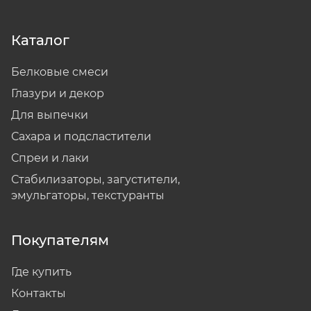
Каталог
Белковые смеси
Глазури и декор
Для выпечки
Сахара и подсластители
Спреи и лаки
Стабилизаторы, загустители,
эмульгаторы, текстуранты
Покупателям
Где купить
Контакты