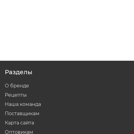
Разделы
О бренде
Рецепты
Наша команда
Поставщикам
Карта сайта
Оптовикам